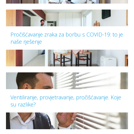
Pročišćavanje zraka za borbu s COVID-19: to je
naše rješenje
Ventiliranje, provjetravanje, pročišćavanje. Koje
su razlike?