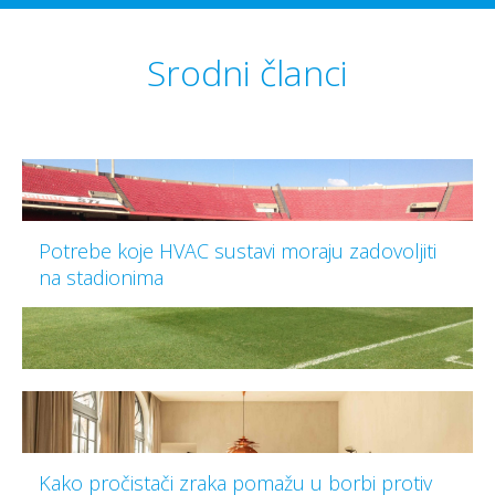
Srodni članci
Potrebe koje HVAC sustavi moraju zadovoljiti
na stadionima
Kako pročistači zraka pomažu u borbi protiv