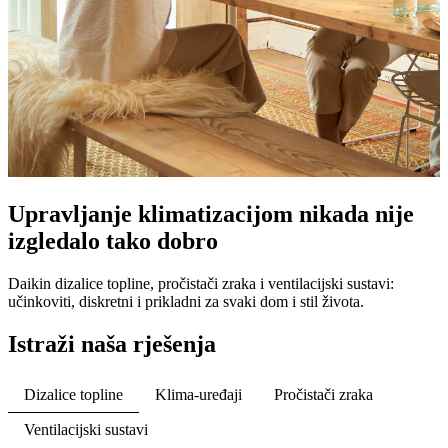
Upravljanje klimatizacijom nikada nije
izgledalo tako dobro
Daikin dizalice topline, pročistači zraka i ventilacijski sustavi:
učinkoviti, diskretni i prikladni za svaki dom i stil života.
Istraži naša rješenja
Dizalice topline
Klima-uređaji
Pročistači zraka
Ventilacijski sustavi