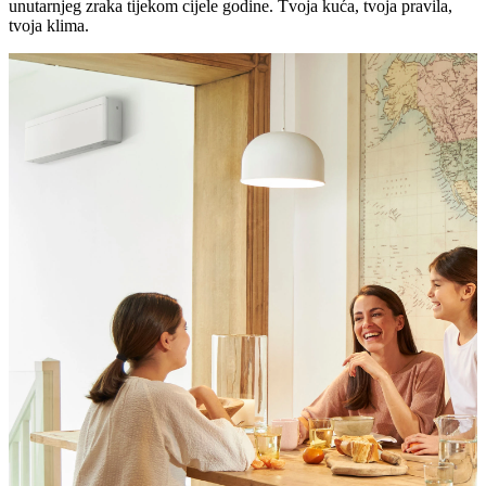
unutarnjeg zraka tijekom cijele godine. Tvoja kuća, tvoja pravila,
tvoja klima.