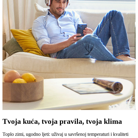
Tvoja kuća, tvoja pravila, tvoja klima
Toplo zimi, ugodno ljeti: uživaj u savršenoj temperaturi i kvaliteti