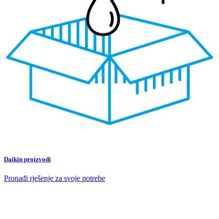
Daikin proizvodi
Pronađi rješenje za svoje potrebe