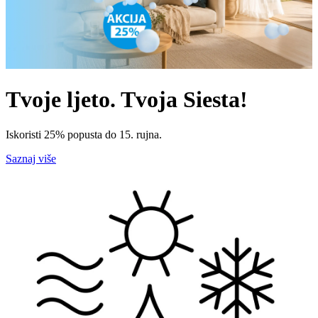
Tvoje ljeto. Tvoja Siesta!
Iskoristi 25% popusta do 15. rujna.
Saznaj više