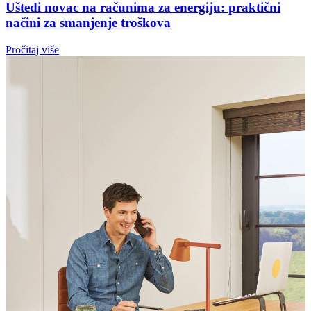
Uštedi novac na računima za energiju: praktični
načini za smanjenje troškova
Pročitaj više