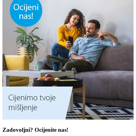
Zadovoljni? Ocijenite nas!