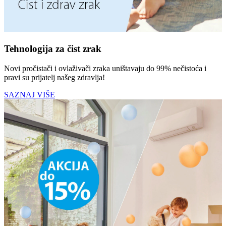
Tehnologija za čist zrak
Novi pročistači i ovlaživači zraka uništavaju do 99% nečistoća i
pravi su prijatelj našeg zdravlja!
SAZNAJ VIŠE