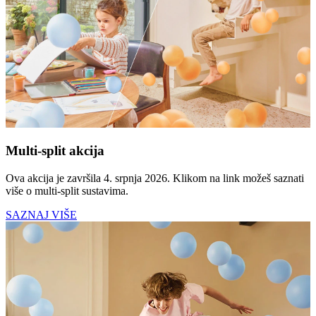
Multi-split akcija
Ova akcija je završila 4. srpnja 2026. Klikom na link možeš saznati
više o multi-split sustavima.
SAZNAJ VIŠE