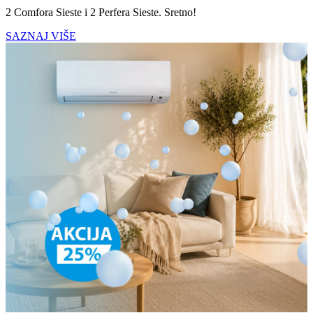
2 Comfora Sieste i 2 Perfera Sieste. Sretno!
SAZNAJ VIŠE