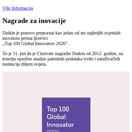
Više Informacija
Nagrade za inovacije
Daikin je ponovo prepoznat kao jedan od sto najboljih svjetskih
inovatora prema ljestvici
„Top 100 Global Innovators 2026”.
To je 11. put da je Clarivate nagradio Daikin od 2012. godine, na
temelju opsežne analize patentnih podataka tvrtki i istraživačkih
institucija diljem svijeta.