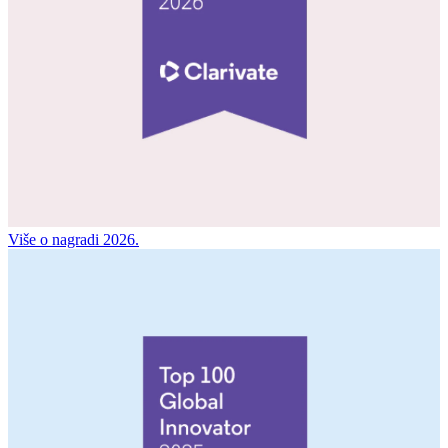
Više o nagradi 2026.