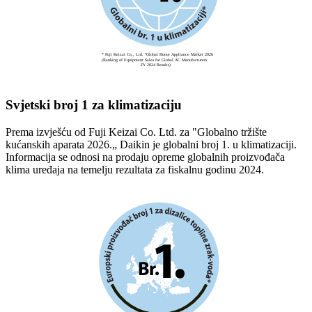
Svjetski broj 1 za klimatizaciju
Prema izvješću od Fuji Keizai Co. Ltd. za "Globalno tržište
kućanskih aparata 2026.„ Daikin je globalni broj 1. u klimatizaciji.
Informacija se odnosi na prodaju opreme globalnih proizvođača
klima uređaja na temelju rezultata za fiskalnu godinu 2024.