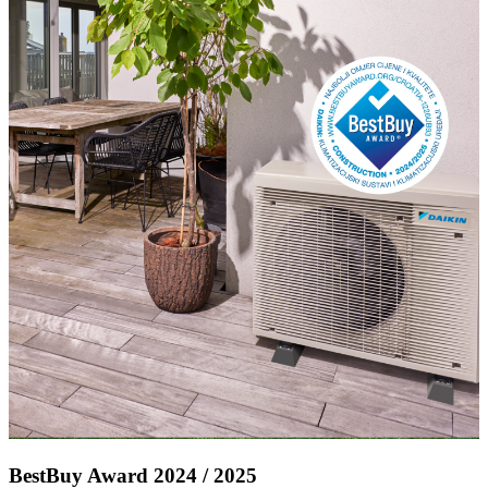
BestBuy Award 2024 / 2025