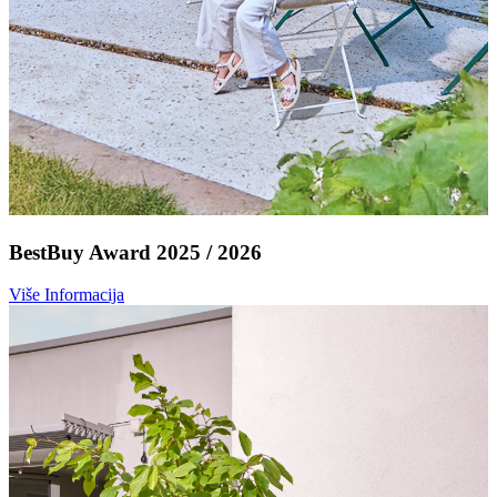
BestBuy Award 2025 / 2026
Više Informacija