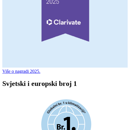
Više o nagradi 2025.
Svjetski i europski broj 1