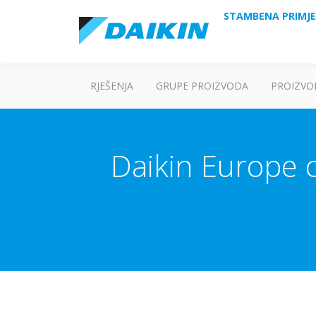
STAMBENA PRIMJ
RJEŠENJA
GRUPE PROIZVODA
PROIZVO
Daikin Europe 