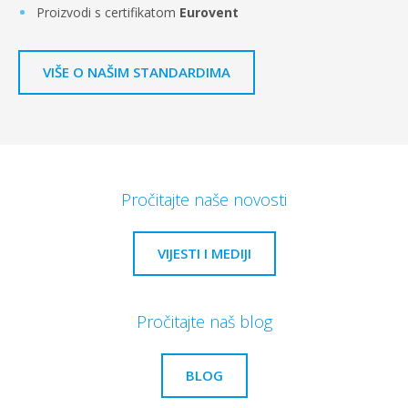
Proizvodi s certifikatom
Eurovent
VIŠE O NAŠIM STANDARDIMA
Pročitajte naše novosti
VIJESTI I MEDIJI
Pročitajte naš blog
BLOG