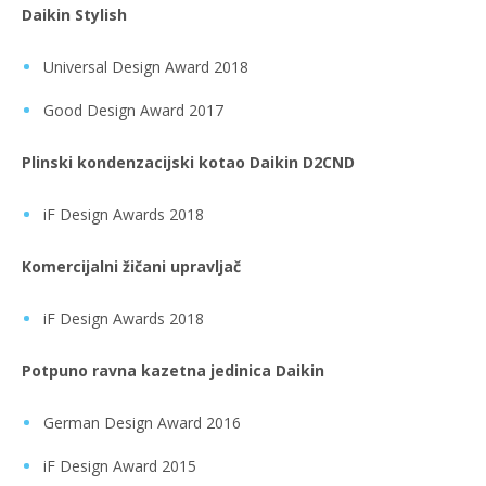
Daikin Stylish
Universal Design Award 2018
Good Design Award 2017
Plinski kondenzacijski kotao Daikin D2CND
iF Design Awards 2018
Komercijalni žičani upravljač
iF Design Awards 2018
Potpuno ravna kazetna jedinica Daikin
German Design Award 2016
iF Design Award 2015