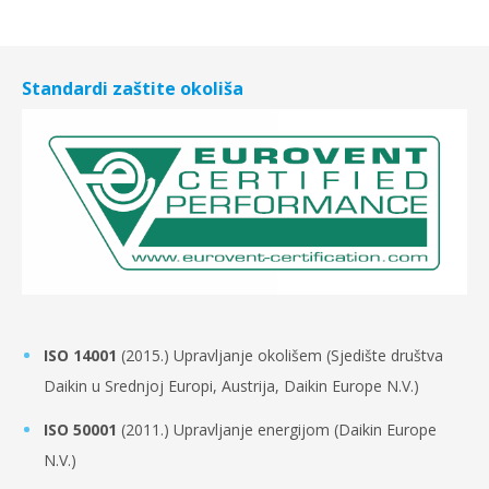
Standardi zaštite okoliša
ISO 14001
(2015.) Upravljanje okolišem (Sjedište društva
Daikin u Srednjoj Europi, Austrija, Daikin Europe N.V.)
ISO 50001
(2011.) Upravljanje energijom (Daikin Europe
N.V.)