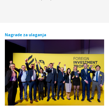
Nagrade za ulaganja