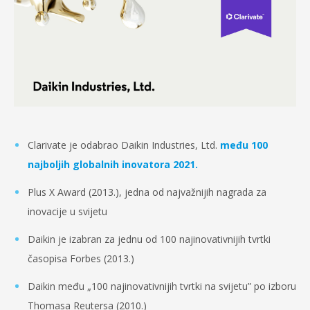
Clarivate je odabrao Daikin Industries, Ltd.
među 100
najboljih globalnih inovatora 2021.
Plus X Award (2013.), jedna od najvažnijih nagrada za
inovacije u svijetu
Daikin je izabran za jednu od 100 najinovativnijih tvrtki
časopisa Forbes (2013.)
Daikin među „100 najinovativnijih tvrtki na svijetu” po izboru
Thomasa Reutersa (2010.)