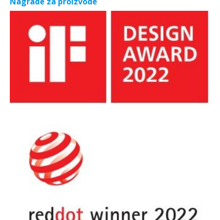
Nagrade za proizvode