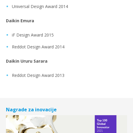
Universal Design Award 2014
Daikin Emura
iF Design Award 2015
Reddot Design Award 2014
Daikin Ururu Sarara
Reddot Design Award 2013
Nagrade za inovacije