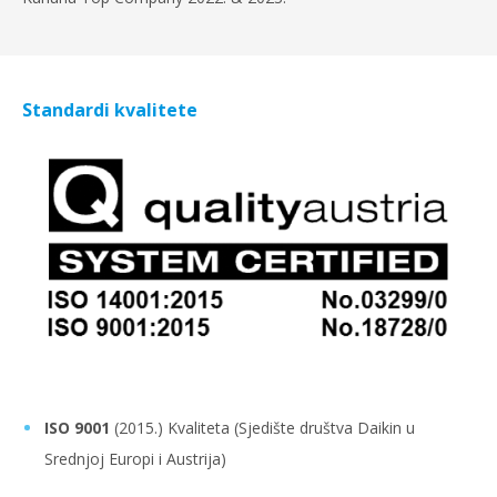
Standardi kvalitete
ISO 9001
(2015.) Kvaliteta (Sjedište društva Daikin u
Srednjoj Europi i Austrija)