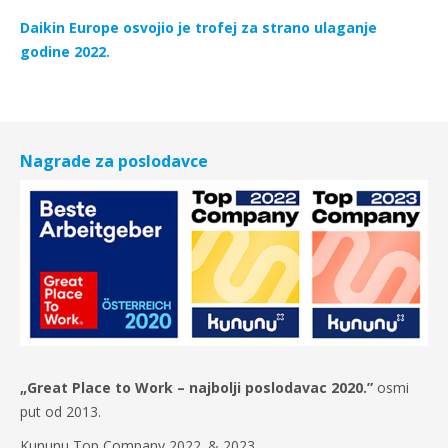
Daikin Europe osvojio je trofej za strano ulaganje
godine 2022.
Nagrade za poslodavce
„Great Place to Work – najbolji poslodavac 2020.”
osmi
put od 2013.
Kununu Top Company 2022. & 2023.