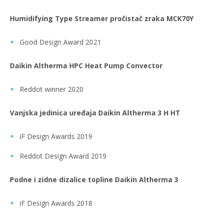
Humidifying Type Streamer pročistač zraka MCK70Y
Good Design Award 2021
Daikin Altherma HPC Heat Pump Convector
Reddot winner 2020
Vanjska jedinica uređaja Daikin Altherma 3 H HT
iF Design Awards 2019
Reddot Design Award 2019
Podne i zidne dizalice topline Daikin Altherma 3
iF Design Awards 2018