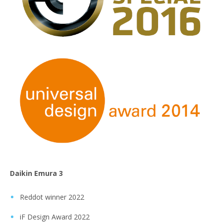
Daikin Emura 3
Reddot winner 2022
iF Design Award 2022