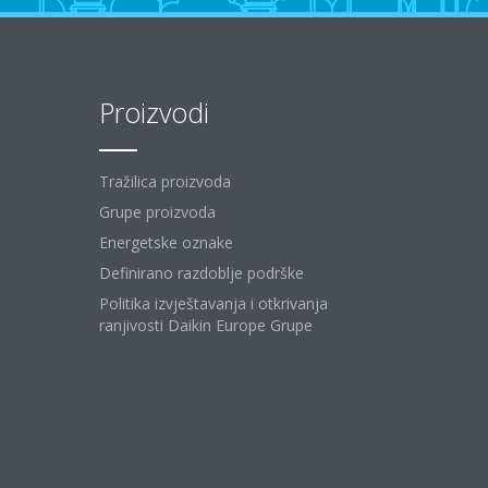
Proizvodi
Tražilica proizvoda
Grupe proizvoda
Energetske oznake
Definirano razdoblje podrške
Politika izvještavanja i otkrivanja
ranjivosti Daikin Europe Grupe