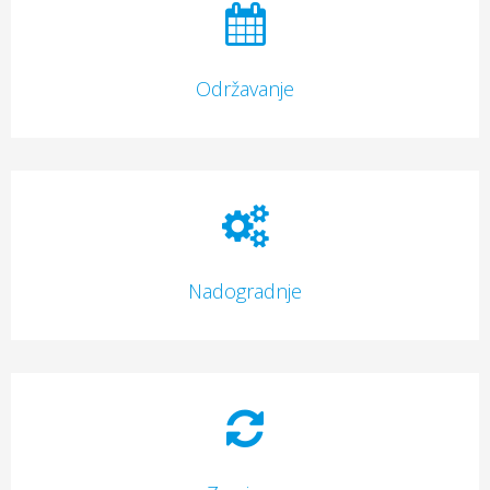
Održavanje
Nadogradnje