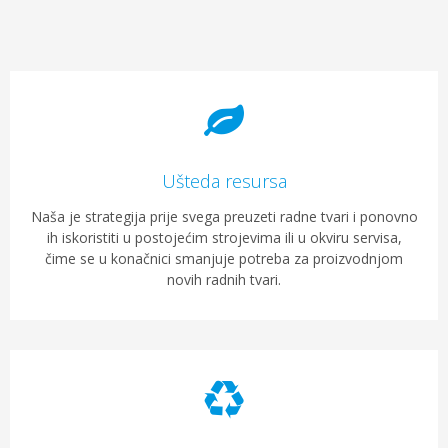
Ušteda resursa
Naša je strategija prije svega preuzeti radne tvari i ponovno
ih iskoristiti u postojećim strojevima ili u okviru servisa,
čime se u konačnici smanjuje potreba za proizvodnjom
novih radnih tvari.