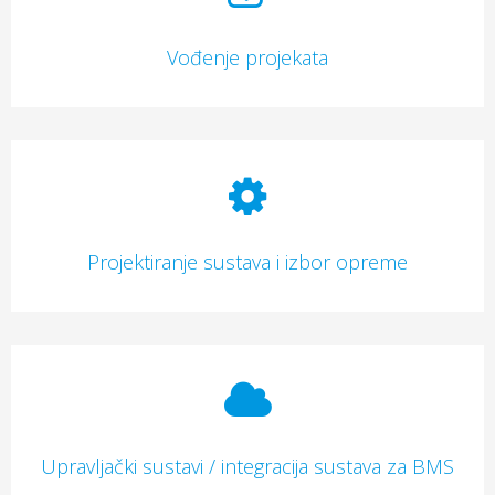
Vođenje projekata
Projektiranje sustava i izbor opreme
Upravljački sustavi / integracija sustava za BMS