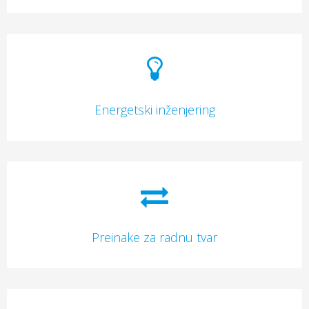
Energetski inženjering
Preinake za radnu tvar