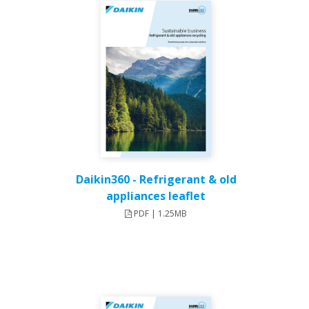
Daikin360 - Refrigerant & old
appliances leaflet
PDF | 1.25MB