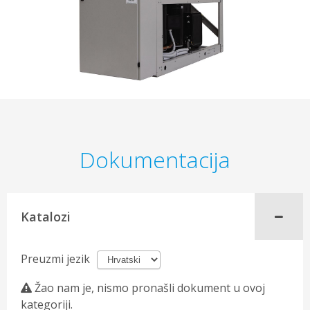
Dokumentacija
Katalozi
Preuzmi jezik
Žao nam je, nismo pronašli dokument u ovoj
kategoriji.