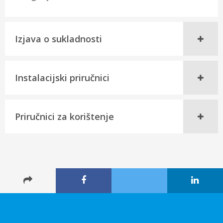
Izjava o sukladnosti
Instalacijski priručnici
Priručnici za korištenje