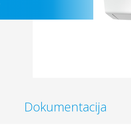
Dokumentacija