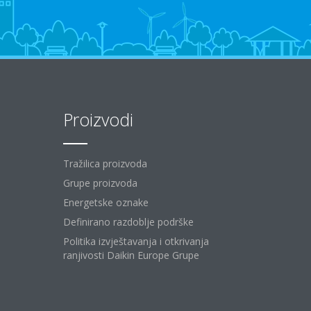
Proizvodi
Tražilica proizvoda
Grupe proizvoda
Energetske oznake
Definirano razdoblje podrške
Politika izvještavanja i otkrivanja
ranjivosti Daikin Europe Grupe