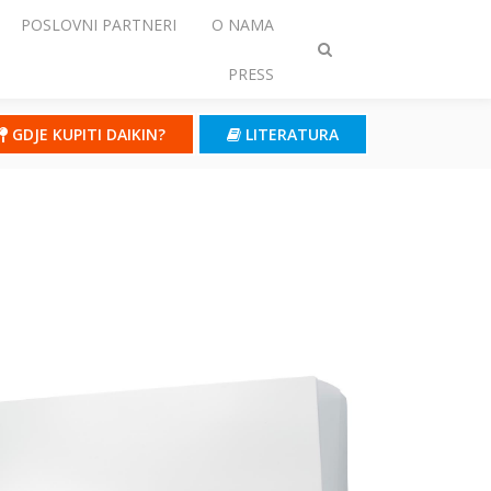
POSLOVNI PARTNERI
O NAMA
Prebaci
PRESS
traženje
GDJE KUPITI DAIKIN?
LITERATURA