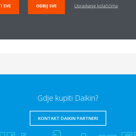
I SVE
ODBIJ SVE
Upravljanje kolačićima
Gdje kupiti Daikin?
KONTAKT DAIKIN PARTNERI