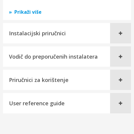
Prikaži više
Instalacijski priručnici
Vodič do preporučenih instalatera
Priručnici za korištenje
User reference guide