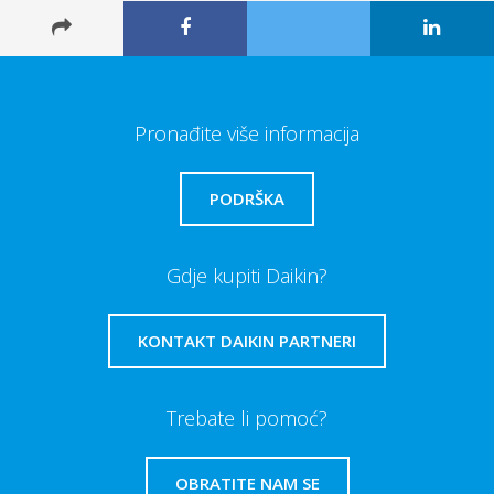
Pronađite više informacija
PODRŠKA
Gdje kupiti Daikin?
KONTAKT DAIKIN PARTNERI
Trebate li pomoć?
OBRATITE NAM SE