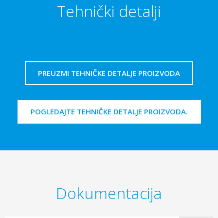
Tehnički detalji
PREUZMI TEHNIČKE DETALJE PROIZVODA
POGLEDAJTE TEHNIČKE DETALJE PROIZVODA.
Dokumentacija