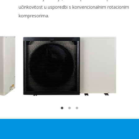
učinkovitost u usporedbi s konvencionalnim rotacionim
kompresorima.