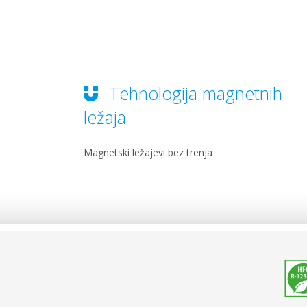
Tehnologija magnetnih
ležaja
Magnetski ležajevi bez trenja