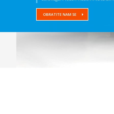
OBRATITE NAM SE