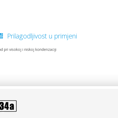
Prilagodljivost u primjeni
d pri visokoj i niskoj kondenzaciji