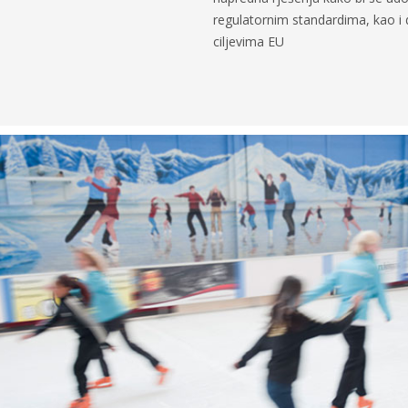
regulatornim standardima, kao i
ciljevima EU