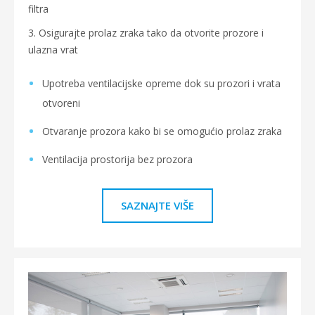
filtra
3. Osigurajte prolaz zraka tako da otvorite prozore i
ulazna vrat
Upotreba ventilacijske opreme dok su prozori i vrata
otvoreni
Otvaranje prozora kako bi se omogućio prolaz zraka
Ventilacija prostorija bez prozora
SAZNAJTE VIŠE