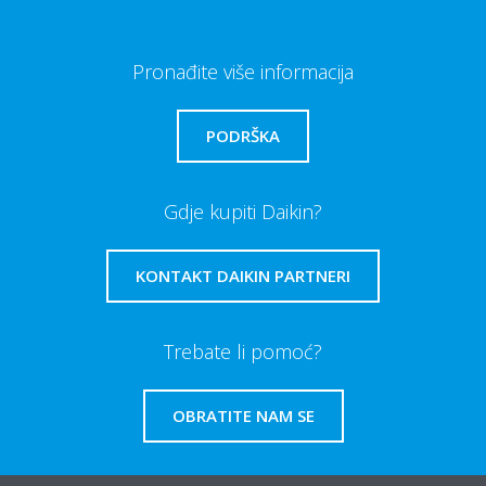
Pronađite više informacija
PODRŠKA
Gdje kupiti Daikin?
KONTAKT DAIKIN PARTNERI
Trebate li pomoć?
OBRATITE NAM SE