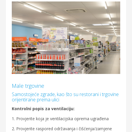
Male trgovine
Samostojeće zgrade, kao što su restorani i trgovine
orijentirane prema ulici
Kontrolni popis za ventilaciju:
1. Provjerite koja je ventilacijska oprema ugrađena
2. Provjerite raspored održavanja i čišćenja/zamjene