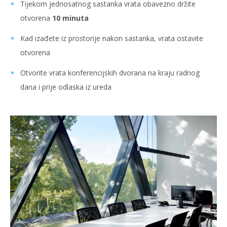
Tijekom jednosatnog sastanka vrata obavezno držite
otvorena
10 minuta
Kad izađete iz prostorije nakon sastanka, vrata ostavite
otvorena
Otvorite vrata konferencijskih dvorana na kraju radnog
dana i prije odlaska iz ureda