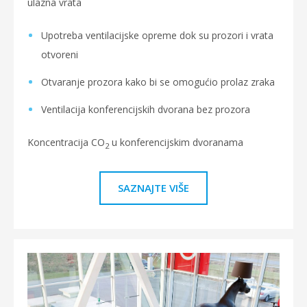
ulazna vrata
Upotreba ventilacijske opreme dok su prozori i vrata
otvoreni
Otvaranje prozora kako bi se omogućio prolaz zraka
Ventilacija konferencijskih dvorana bez prozora
Koncentracija CO
u konferencijskim dvoranama
2
SAZNAJTE VIŠE