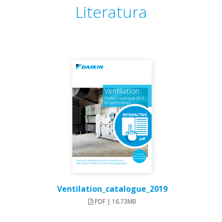
Literatura
Ventilation_catalogue_2019
PDF | 16.73MB