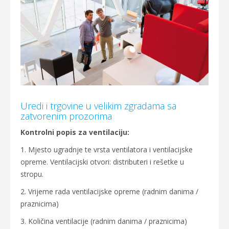
Uredi i trgovine u velikim zgradama sa
zatvorenim prozorima
Kontrolni popis za ventilaciju:
1. Mjesto ugradnje te vrsta ventilatora i ventilacijske
opreme. Ventilacijski otvori: distributeri i rešetke u
stropu.
2. Vrijeme rada ventilacijske opreme (radnim danima /
praznicima)
3. Količina ventilacije (radnim danima / praznicima)