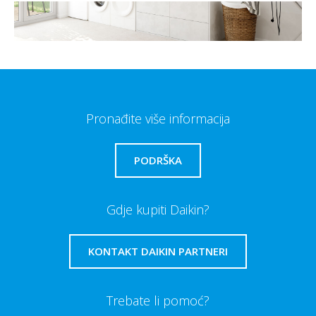
Pronađite više informacija
PODRŠKA
Gdje kupiti Daikin?
KONTAKT DAIKIN PARTNERI
Trebate li pomoć?