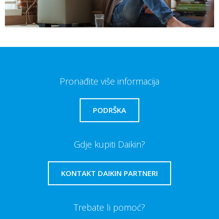
Pronađite više informacija
PODRŠKA
Gdje kupiti Daikin?
KONTAKT DAIKIN PARTNERI
Trebate li pomoć?