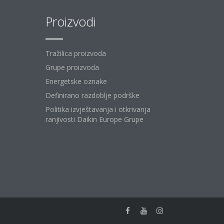
Proizvodi
Tražilica proizvoda
Grupe proizvoda
Energetske oznake
Definirano razdoblje podrške
Politika izvještavanja i otkrivanja
ranjivosti Daikin Europe Grupe