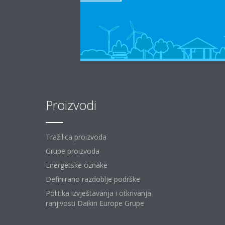
Proizvodi
Tražilica proizvoda
Grupe proizvoda
Energetske oznake
Definirano razdoblje podrške
Politika izvještavanja i otkrivanja
ranjivosti Daikin Europe Grupe