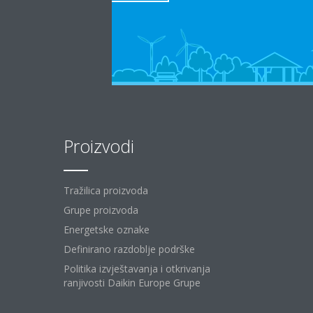
Proizvodi
Tražilica proizvoda
Grupe proizvoda
Energetske oznake
Definirano razdoblje podrške
Politika izvještavanja i otkrivanja
ranjivosti Daikin Europe Grupe