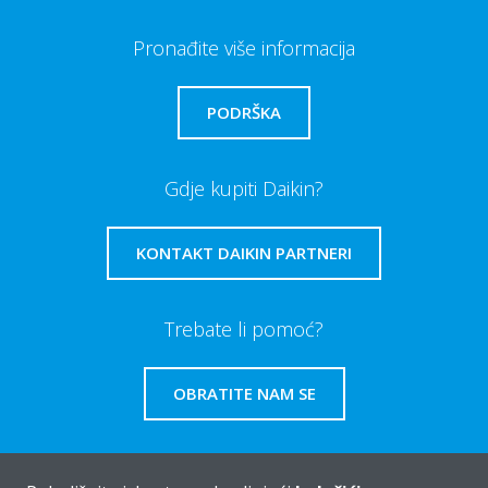
Pronađite više informacija
PODRŠKA
Gdje kupiti Daikin?
KONTAKT DAIKIN PARTNERI
Trebate li pomoć?
OBRATITE NAM SE