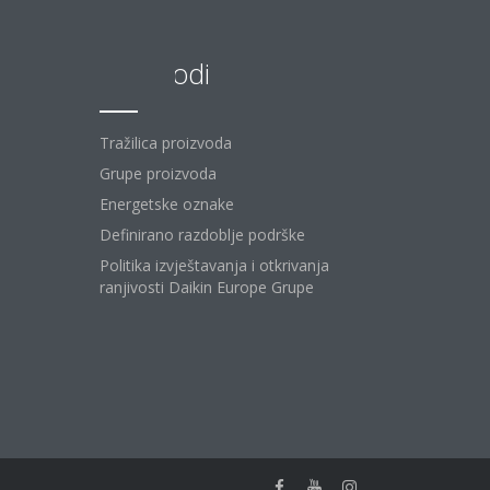
Proizvodi
Tražilica proizvoda
Grupe proizvoda
Energetske oznake
Definirano razdoblje podrške
Politika izvještavanja i otkrivanja
ranjivosti Daikin Europe Grupe