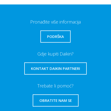
Pronađite više informacija
PODRŠKA
Gdje kupiti Daikin?
KONTAKT DAIKIN PARTNERI
Trebate li pomoć?
OBRATITE NAM SE