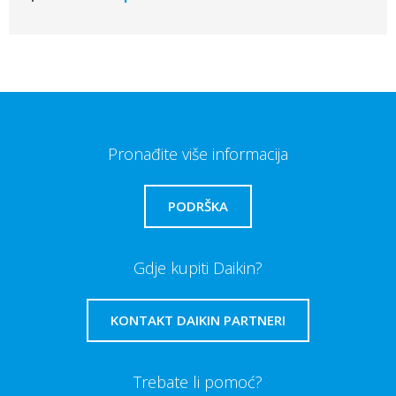
Pronađite više informacija
PODRŠKA
Gdje kupiti Daikin?
KONTAKT DAIKIN PARTNERI
Trebate li pomoć?