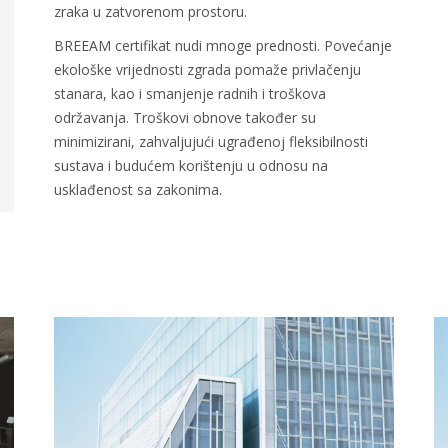
zraka u zatvorenom prostoru.
BREEAM certifikat nudi mnoge prednosti. Povećanje
ekološke vrijednosti zgrada pomaže privlačenju
stanara, kao i smanjenje radnih i troškova
održavanja. Troškovi obnove također su
minimizirani, zahvaljujući ugrađenoj fleksibilnosti
sustava i budućem korištenju u odnosu na
usklađenost sa zakonima.