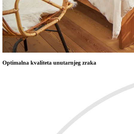
Optimalna kvaliteta unutarnjeg zraka