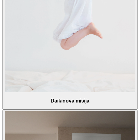
Daikinova misija