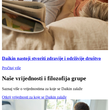
Daikin nastoji stvoriti zdravije i održivije društvo
Pročitaj više
Naše vrijednosti i filozofija grupe
Saznaj više o vrijednostima za koje se Daikin zalaže
Otkrij vrijednosti za koje se Daikin zalaže