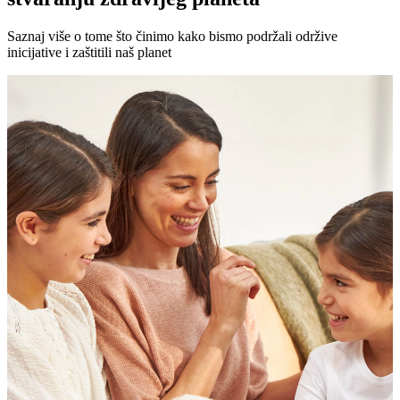
Saznaj više o tome što činimo kako bismo podržali održive
inicijative i zaštitili naš planet