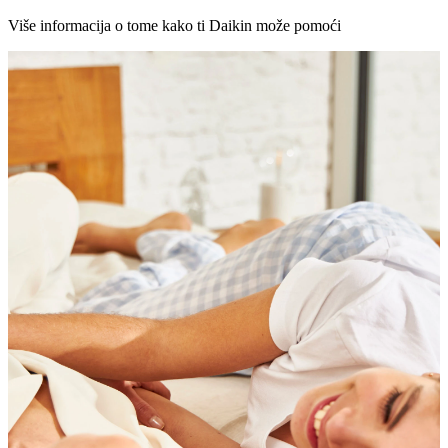
Više informacija o tome kako ti Daikin može pomoći