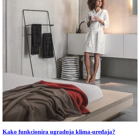
Kako funkcionira ugradnja klima-uređaja?