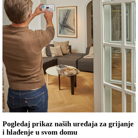
Pogledaj prikaz naših uređaja za grijanje
i hlađenje u svom domu