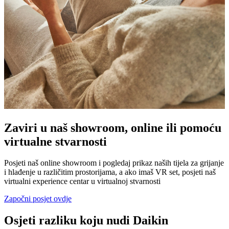
Zaviri u naš showroom, online ili pomoću
virtualne stvarnosti
Posjeti naš online showroom i pogledaj prikaz naših tijela za grijanje
i hlađenje u različitim prostorijama, a ako imaš VR set, posjeti naš
virtualni experience centar u virtualnoj stvarnosti
Započni posjet ovdje
Osjeti razliku koju nudi Daikin