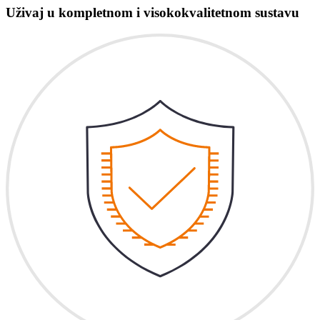
Uživaj u kompletnom i visokokvalitetnom sustavu