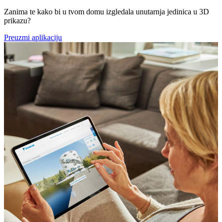
Zanima te kako bi u tvom domu izgledala unutarnja jedinica u 3D
prikazu?
Preuzmi aplikaciju