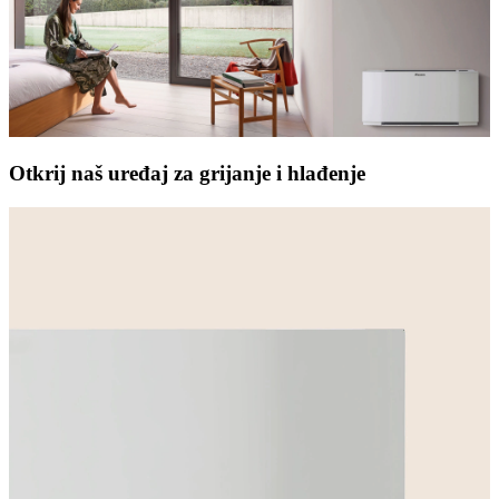
Otkrij naš uređaj za grijanje i hlađenje