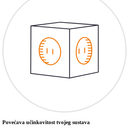
Povećava učinkovitost tvojeg sustava