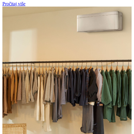
Pročitaj više