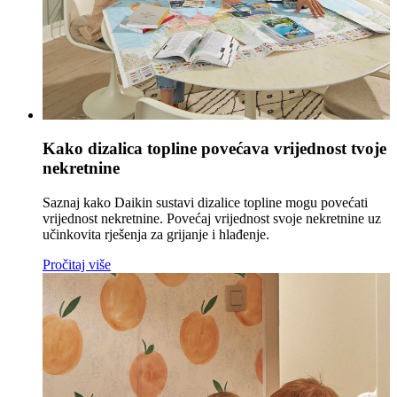
Kako dizalica topline povećava vrijednost tvoje
nekretnine
Saznaj kako Daikin sustavi dizalice topline mogu povećati
vrijednost nekretnine. Povećaj vrijednost svoje nekretnine uz
učinkovita rješenja za grijanje i hlađenje.
Pročitaj više