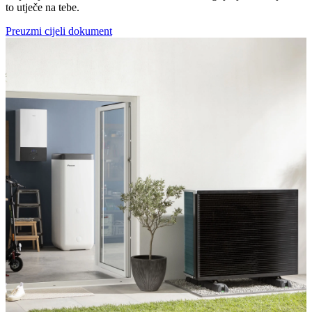
to utječe na tebe.
Preuzmi cijeli dokument