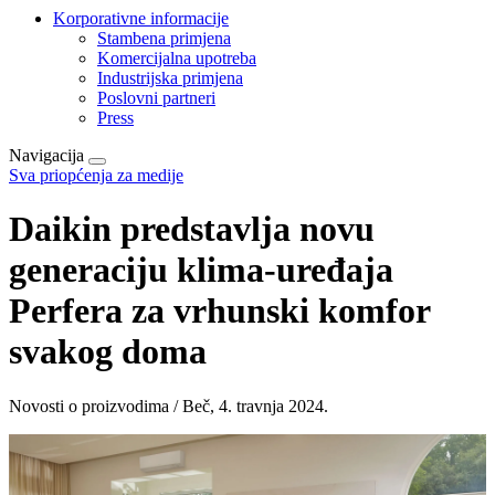
Korporativne informacije
Stambena primjena
Komercijalna upotreba
Industrijska primjena
Poslovni partneri
Press
Navigacija
Sva priopćenja za medije
Daikin predstavlja novu
generaciju klima-uređaja
Perfera za vrhunski komfor
svakog doma
Novosti o proizvodima / Beč, 4. travnja 2024.