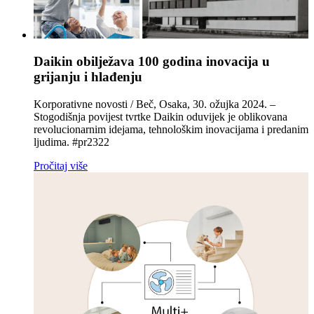
Daikin obilježava 100 godina inovacija u
grijanju i hlađenju
Korporativne novosti / Beč, Osaka, 30. ožujka 2024. –
Stogodišnja povijest tvrtke Daikin oduvijek je oblikovana
revolucionarnim idejama, tehnološkim inovacijama i predanim
ljudima. #pr2322
Pročitaj više