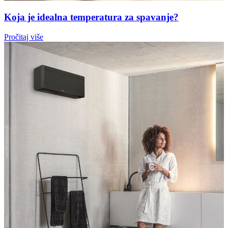
Koja je idealna temperatura za spavanje?
Pročitaj više