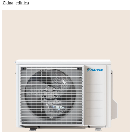
Zidna jedinica