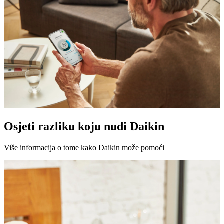
Osjeti razliku koju nudi Daikin
Više informacija o tome kako Daikin može pomoći