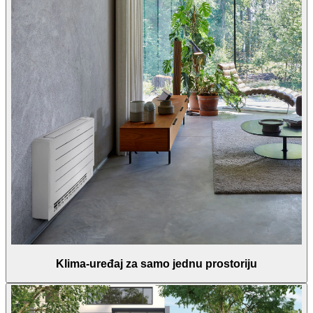
Klima-uređaj za samo jednu prostoriju