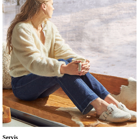
Servis