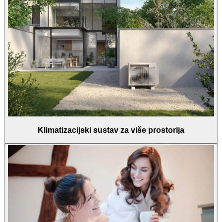
Klimatizacijski sustav za više prostorija