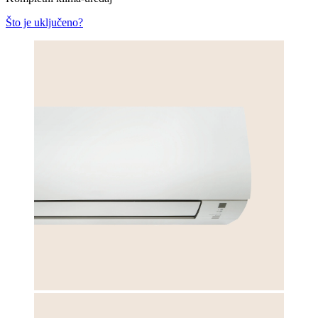
Što je uključeno?