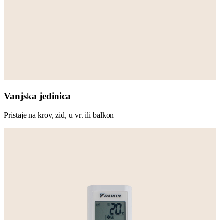
Vanjska jedinica
Pristaje na krov, zid, u vrt ili balkon