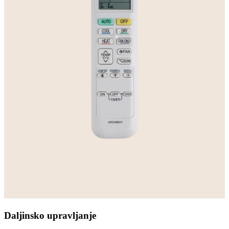
Daljinsko upravljanje