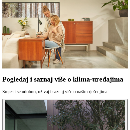
Pogledaj i saznaj više o klima-uređajima
Smjesti se udobno, uživaj i saznaj više o našim rješenjima