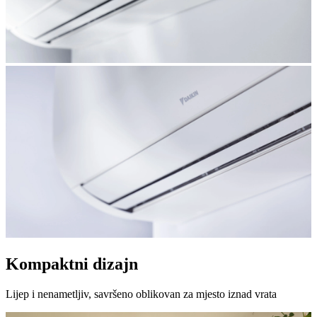
Kompaktni dizajn
Lijep i nenametljiv, savršeno oblikovan za mjesto iznad vrata