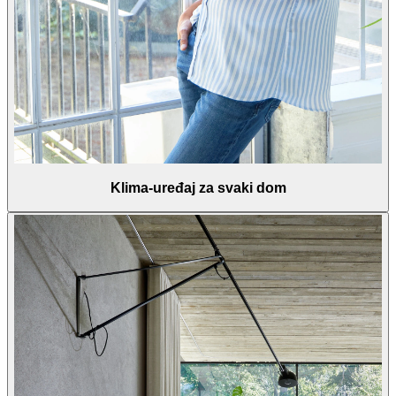
Klima-uređaj za svaki dom