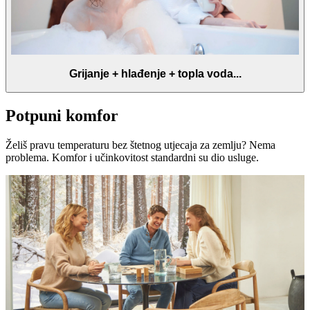
Grijanje + hlađenje + topla voda...
Potpuni komfor
Želiš pravu temperaturu bez štetnog utjecaja za zemlju? Nema
problema. Komfor i učinkovitost standardni su dio usluge.