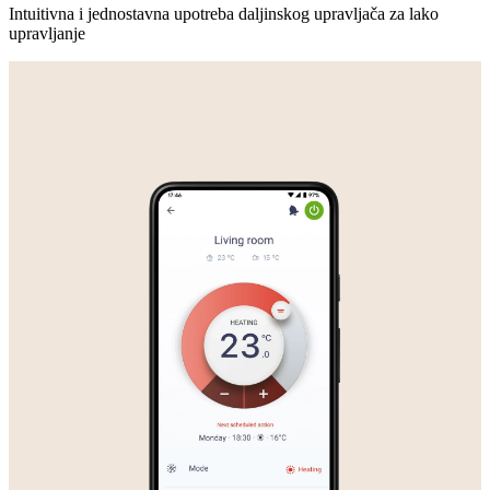
Intuitivna i jednostavna upotreba daljinskog upravljača za lako
upravljanje